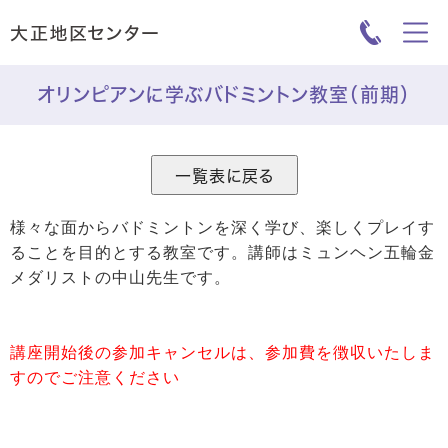
オリンピアンに学ぶバドミントン教室（前期）
様々な面からバドミントンを深く学び、楽しくプレイす
ることを目的とする教室です。講師はミュンヘン五輪金
メダリストの中山先生です。
講座開始後の参加キャンセルは、参加費を徴収いたしま
すのでご注意ください