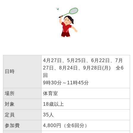
4月27日、5月25日、6月22日、7月
27日、8月24日、9月28日(月) 全6
日時
回
9時30分～11時45分
場所
体育室
対象
18歳以上
定員
35人
参加費
4,800円（全6回分）