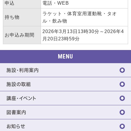
申込
電話・WEB
ラケット・体育室用運動靴・タオ
持ち物
ル・飲み物
2026年3月13日13時30分～2026年4
お申込み期間
月20日23時59分
MENU
施設・利用案内
施設の取組
講座・イベント
図書案内
お知らせ