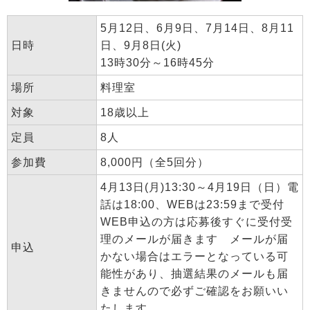
5月12日、6月9日、7月14日、8月11
日時
日、9月8日(火)
13時30分～16時45分
場所
料理室
対象
18歳以上
定員
8人
参加費
8,000円（全5回分）
4月13日(月)13:30～4月19日（日）電
話は18:00、WEBは23:59まで受付
WEB申込の方は応募後すぐに受付受
理のメールが届きます メールが届
申込
かない場合はエラーとなっている可
能性があり、抽選結果のメールも届
きませんので必ずご確認をお願いい
たします