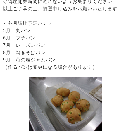
◇講座開始時間に遅れないようお集まりください
以上ご了承の上、抽選申し込みをお願いいたします
＜各月調理予定パン＞
5月 丸パン
6月 プチパン
7月 レーズンパン
8月 焼きそばパン
9月 苺の粒ジャムパン
（作るパンは変更になる場合があります）