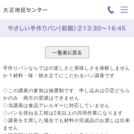
やさしい手作りパン（前期）②13:30～16:45
手作りパンならではの楽しさと美味しさを体験しません
か？材料・味・焼き立てにこだわるパン講座です
◇この講座の参加は抽選制です 申し込みは①②どちら
かのみ 両方の受講はできません
◇当講座は食品アレルギーに対応していません
◇パンを捏ねる工程は2名以上の共同作業になります
◇講座を欠席した場合でも材料や完成品のお渡しは出来
ません