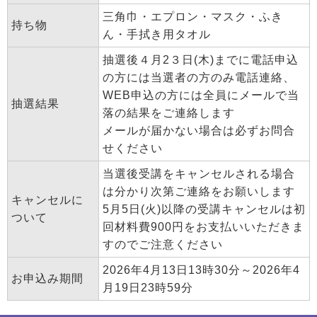
三角巾・エプロン・マスク・ふき
持ち物
ん・手拭き用タオル
抽選後４月2３日(木)までに電話申込
の方には当選者の方のみ電話連絡、
WEB申込の方には全員にメールで当
抽選結果
落の結果をご連絡します
メールが届かない場合は必ずお問合
せください
当選後受講をキャンセルされる場合
は分かり次第ご連絡をお願いします
キャンセルに
5月5日(火)以降の受講キャンセルは初
ついて
回材料費900円をお支払いいただきま
すのでご注意ください
2026年4月13日13時30分～2026年4
お申込み期間
月19日23時59分