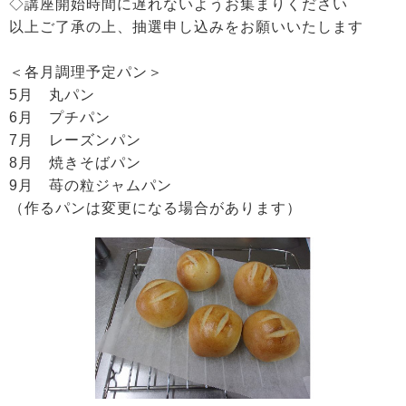
◇講座開始時間に遅れないようお集まりください
以上ご了承の上、抽選申し込みをお願いいたします
＜各月調理予定パン＞
5月 丸パン
6月 プチパン
7月 レーズンパン
8月 焼きそばパン
9月 苺の粒ジャムパン
（作るパンは変更になる場合があります）