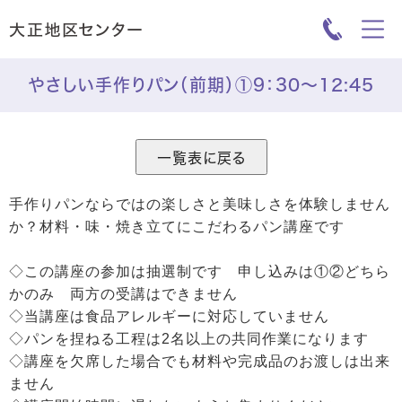
やさしい手作りパン（前期）①9：30～12:45
手作りパンならではの楽しさと美味しさを体験しません
か？材料・味・焼き立てにこだわるパン講座です
◇この講座の参加は抽選制です 申し込みは①②どちら
かのみ 両方の受講はできません
◇当講座は食品アレルギーに対応していません
◇パンを捏ねる工程は2名以上の共同作業になります
◇講座を欠席した場合でも材料や完成品のお渡しは出来
ません