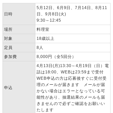
5月12日、6月9日、7月14日、8月11
日時
日、9月8日(火)
9:30～12:45
場所
料理室
対象
18歳以上
定員
8人
参加費
8,000円（全5回分）
4月13日(月)13:30～4月19日（日）電
話は18:00、WEBは23:59まで受付
WEB申込の方は応募後すぐに受付受
理のメールが届きます メールが届
申込
かない場合はエラーとなっている可
能性があり、抽選結果のメールも届
きませんので必ずご確認をお願いい
たします