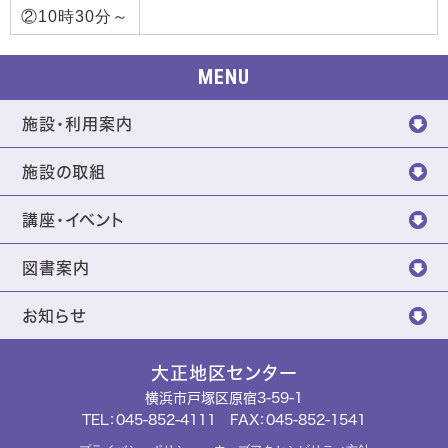
②10時30分～
MENU
施設・利用案内
施設の取組
講座・イベント
図書案内
お知らせ
大正地区センター
横浜市戸塚区原宿3-59-1
TEL：
045-852-4111
FAX：045-852-1541