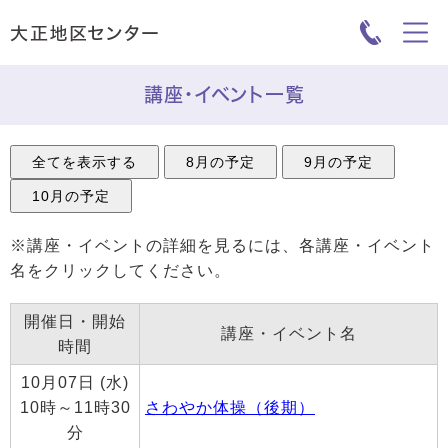
講座・イベント一覧
※講座・イベントの詳細を見るには、各講座・イベント
名をクリックしてください。
開催日・開始
講座・イベント名
時間
10月07日 (水)
10時～11時30
さわやか体操（後期）
分