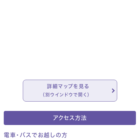
詳細マップを見る
（別ウインドウで開く）
アクセス方法
電車・バスでお越しの方