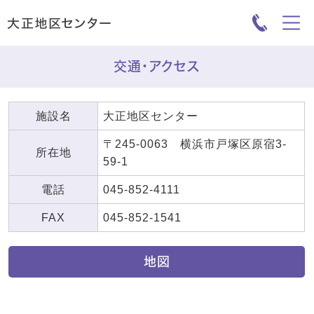
交通・アクセス
施設名
大正地区センター
〒245-0063 横浜市戸塚区原宿3-
所在地
59-1
電話
045-852-4111
FAX
045-852-1541
地図