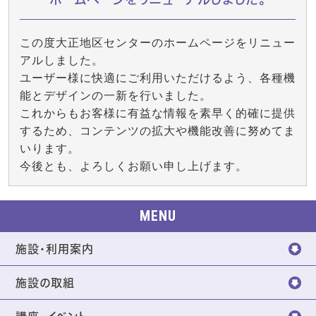
この度大正地区センターのホームページをリニュー
アルしました。
ユーザー様に快適にご利用いただけるよう、各種機
能とデザインの一新を行いました。
これからもお客様に有益な情報を素早く的確に提供
するため、コンテンツの拡大や機能改善に努めてま
いります。
今後とも、よろしくお願い申し上げます。
MENU
施設・利用案内
施設の取組