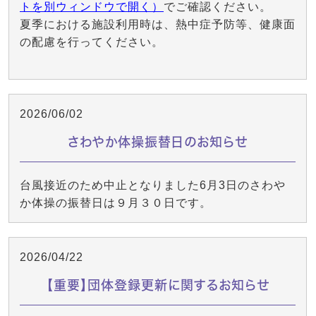
トを別ウィンドウで開く）
でご確認ください。
夏季における施設利用時は、熱中症予防等、健康面
の配慮を行ってください。
2026/06/02
さわやか体操振替日のお知らせ
台風接近のため中止となりました6月3日のさわや
か体操の振替日は９月３０日です。
2026/04/22
【重要】団体登録更新に関するお知らせ