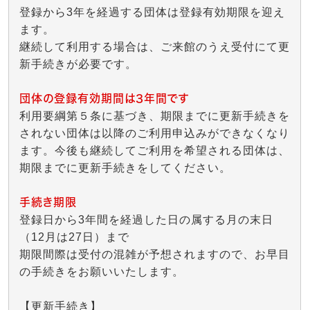
登録から3年を経過する団体は登録有効期限を迎え
ます。
継続して利用する場合は、ご来館のうえ受付にて更
新手続きが必要です。
団体の登録有効期間は3年間です
利用要綱第５条に基づき、期限までに更新手続きを
されない団体は以降のご利用申込みができなくなり
ます。今後も継続してご利用を希望される団体は、
期限までに更新手続きをしてください。
手続き期限
登録日から3年間を経過した日の属する月の末日
（12月は27日）まで
期限間際は受付の混雑が予想されますので、お早目
の手続きをお願いいたします。
【更新手続き】