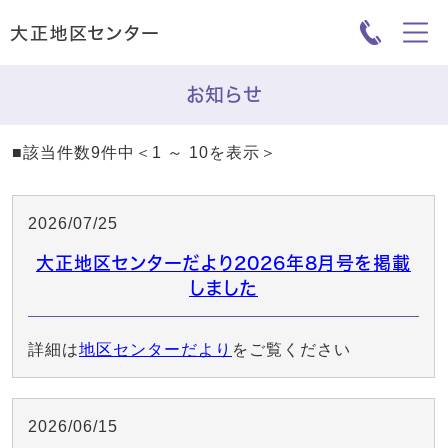
お知らせ
■該当件数9件中＜1 ～ 10を表示＞
2026/07/25
大正地区センターだより2026年8月号を掲載
しました
詳細は
地区センターだより
をご覧ください
2026/06/15