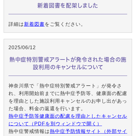
新着図書を配架しました
詳細は
新着図書
をご覧ください。
2025/06/12
熱中症特別警戒アラートが発令された場合の施
設利用のキャンセルについて
神奈川県で「熱中症特別警戒アラート」が発令さ
れ、利用開始前までに熱中症予防等、健康面の配慮
を理由とした施設利用キャンセルのお申し出があっ
た場合、料金の返還を行います。
熱中症予防等健康面の配慮を理由としたキャンセル
について（PDFを別ウィンドウで開く）
熱中症警戒情報は
熱中症予防情報サイト（外部サイ