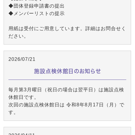
◆団体登録申請書の提出
◆メンバーリストの提示
用紙は受付にご用意しています。詳細はお問合せく
ださい。
2026/07/21
施設点検休館日のお知らせ
毎月第3月曜日（祝日の場合は翌平日）は施設点検
休館日です。
次回の施設点検休館日は 令和8年8月17日（月）で
す。