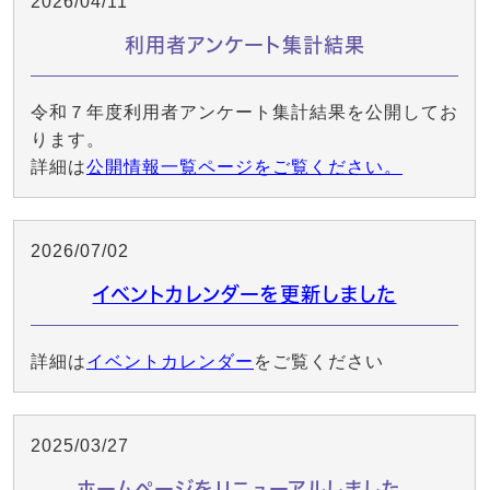
2026/04/11
利用者アンケート集計結果
令和７年度利用者アンケート集計結果を公開してお
ります。
詳細は
公開情報一覧ページをご覧ください。
2026/07/02
イベントカレンダーを更新しました
詳細は
イベントカレンダー
をご覧ください
2025/03/27
ホームページをリニューアルしました。